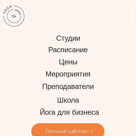
Студии
Расписание
Цены
Мероприятия
Преподаватели
Школа
Йога для бизнеса
Личный кабинет