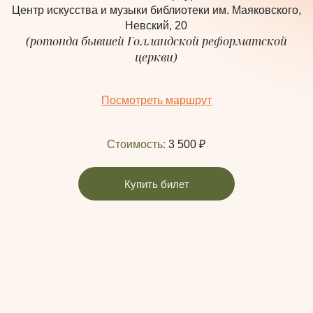
Центр искусства и музыки библиотеки им. Маяковского
,
Невский, 20
(ротонда бывшей Голландской реформатской
церкви)
Посмотреть марш
рут
Стоимость:
3 500 ₽
Купить билет