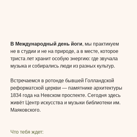
В Международный день йоги
, мы практикуем
не в студии и не на природе, а в месте, которое
триста лет хранит особую энергию: где звучала
музыка и собирались люди из разных культур.
Встречаемся в ротонде бывшей Голландской
реформатской церкви — памятнике архитектуры
1834 года на Невском проспекте. Сегодня здесь
живёт Центр искусства и музыки библиотеки им.
Маяковского.
Что тебя ждет: