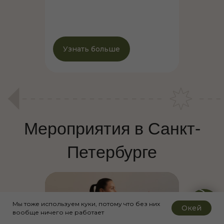
Узнать больше
Мы тоже используем куки, потому что без них
Окей
вообще ничего не работает