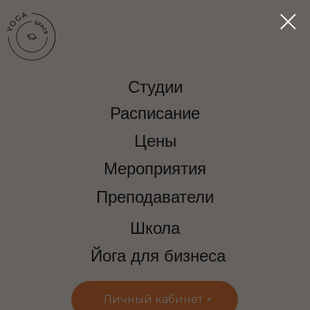
Студии
Расписание
Цены
Мероприятия
Преподаватели
Школа
Йога для бизнеса
Личный кабинет