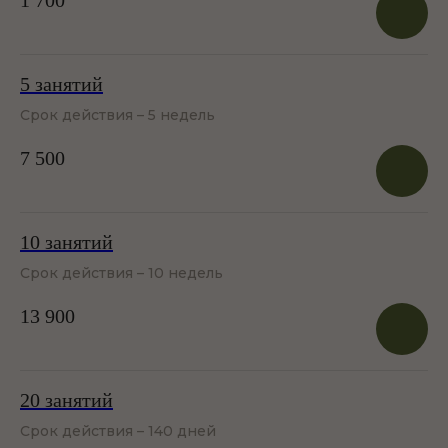
1 700
5 занятий
Срок действия – 5 недель
7 500
10 занятий
Срок действия – 10 недель
13 900
20 занятий
Срок действия – 140 дней