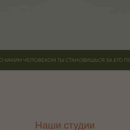
Yoga Space Никитская
Пространство для встречи с собой
+7 (916)-712-08-88
Подробнее
КИМ ЧЕЛОВЕКОМ ТЫ СТАНОВИШЬСЯ ЗА ЕГО ПРЕДЕЛ
Пушкинская