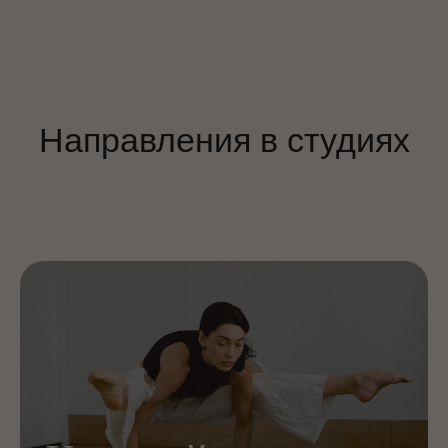
Мероприятия в Москве