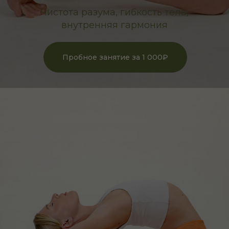
Чистота разума, гибкость тела,
внутренняя гармония
Пробное занятие за 1 000₽