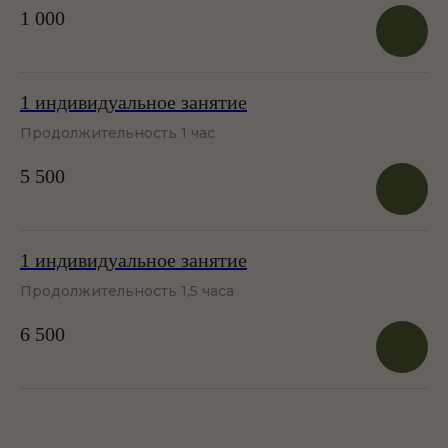
1 000
Посмотреть все цены
1 индивидуальное занятие
Продолжительность 1 час
5 500
1 индивидуальное занятие
Продолжительность 1,5 часа
Yoga Space – это
6 500
←
Листай