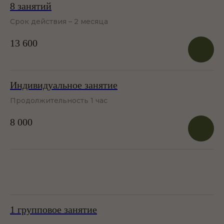
8 занятий
Срок действия – 2 месяца
13 600
Индивидуальное занятие
Продолжительность 1 час
8 000
1 групповое занятие