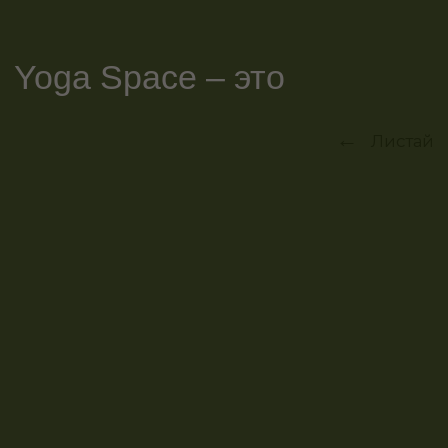
Подарочные сертификаты Yoga
Space