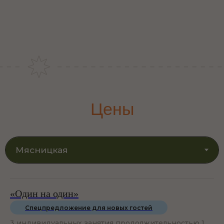
«Один на один»
Спецпредложение для новых гостей
3 индивидуальных занятия продолжительностью 1