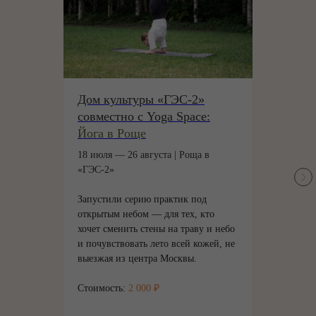
Дом культуры «ГЭС-2»
совместно с Yoga Space:
Йога в Роще
18 июля — 26 августа | Роща в
«ГЭС-2»
Запустили серию практик под
открытым небом — для тех, кто
хочет сменить стены на траву и небо
и почувствовать лето всей кожей, не
выезжая из центра Москвы.
Стоимость:
2 000 ₽