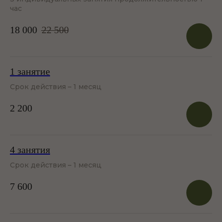
час
18 000
22 500
1 занятие
Срок действия – 1 месяц
2 200
4 занятия
Срок действия – 1 месяц
7 600