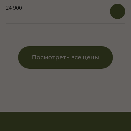
24 900