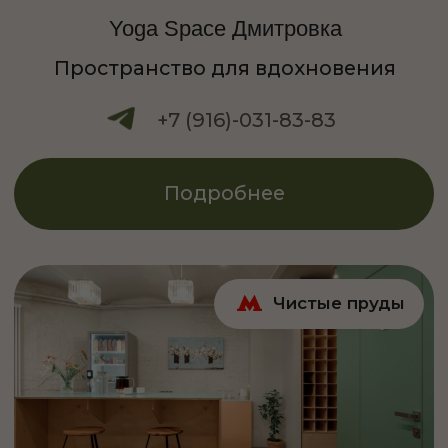
Подробнее
Цены